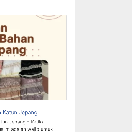
n Katun Jepang
tun Jepang – Ketika
slim adalah wajib untuk