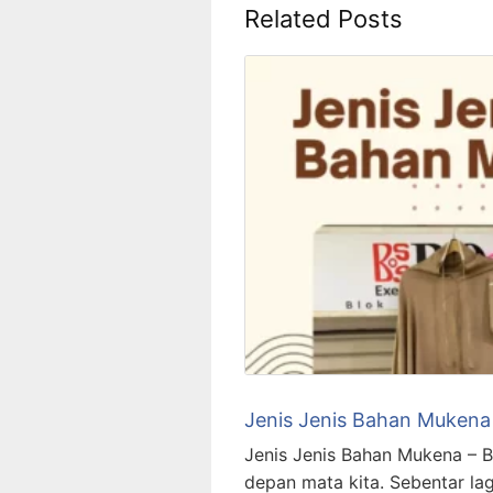
Related Posts
Jenis Jenis Bahan Mukena
Jenis Jenis Bahan Mukena – B
depan mata kita. Sebentar la