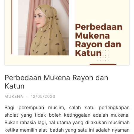
Perbedaan Mukena Rayon dan
Katun
MUKENA
·
12/05/2023
Bagi perempuan muslim, salah satu perlengkapan
sholat yang tidak boleh ketinggalan adalah mukena.
Bukan rahasia lagi, hal utama yang dilakukan muslimah
ketika memilih alat ibadah yang satu ini adalah nyaman