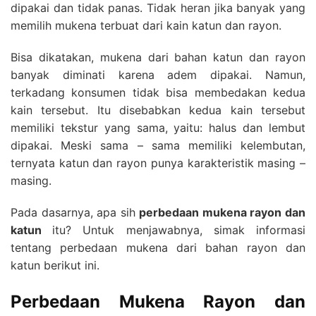
dipakai dan tidak panas. Tidak heran jika banyak yang
memilih mukena terbuat dari kain katun dan rayon.
Bisa dikatakan, mukena dari bahan katun dan rayon
banyak diminati karena adem dipakai. Namun,
terkadang konsumen tidak bisa membedakan kedua
kain tersebut. Itu disebabkan kedua kain tersebut
memiliki tekstur yang sama, yaitu: halus dan lembut
dipakai. Meski sama – sama memiliki kelembutan,
ternyata katun dan rayon punya karakteristik masing –
masing.
Pada dasarnya, apa sih
perbedaan mukena rayon dan
katun
itu? Untuk menjawabnya, simak informasi
tentang perbedaan mukena dari bahan rayon dan
katun berikut ini.
Perbedaan Mukena Rayon dan