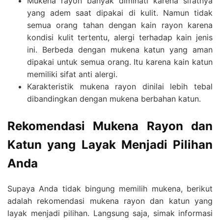
Mukena rayon banyak diminati karena sifatnya
yang adem saat dipakai di kulit. Namun tidak
semua orang tahan dengan kain rayon karena
kondisi kulit tertentu, alergi terhadap kain jenis
ini. Berbeda dengan mukena katun yang aman
dipakai untuk semua orang. Itu karena kain katun
memiliki sifat anti alergi.
Karakteristik mukena rayon dinilai lebih tebal
dibandingkan dengan mukena berbahan katun.
Rekomendasi Mukena Rayon dan
Katun yang Layak Menjadi Pilihan
Anda
Supaya Anda tidak bingung memilih mukena, berikut
adalah rekomendasi mukena rayon dan katun yang
layak menjadi pilihan. Langsung saja, simak informasi