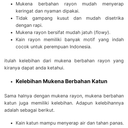
Mukena berbahan rayon mudah menyerap
keringat dan nyaman dipakai.
Tidak gampang kusut dan mudah disetrika
dengan rapi.
Mukena rayon bersifat mudah jatuh (
flowy
).
Kain rayon memiliki banyak motif yang indah
cocok untuk perempuan Indonesia.
itulah kelebihan dari mukena berbahan rayon yang
kiranya dapat anda ketahui.
Kelebihan Mukena Berbahan Katun
Sama halnya dengan mukena rayon, mukena berbahan
katun juga memiliki kelebihan. Adapun kelebihannya
adalah sebagai berikut.
Kain katun mampu menyerap air dan tahan panas.