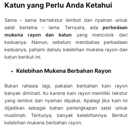
Katun yang Perlu Anda Ketahui
Sama – sama bertekstur lembut dan nyaman untuk
salat berlama – lama. Ternyata, ada
perbedaan
mukena rayon dan katun
yang mencolok dari
keduanya. Namun, sebelum membahas perbedaan
keduanya, pahami dahulu kelebihan mukena rayon dan
katun berikut ini.
Kelebihan Mukena Berbahan Rayon
Bukan rahasia lagi, pakaian berbahan kain rayon
banyak diminati. Itu karena kain rayon memiliki tekstur
yang lembut dan nyaman dipakai. Apalagi jika kain ini
dijadikan sebagai bahan perlengkapan salat untuk
muslimah. Tentunya, banyak kelebihannya. Berikut
kelebihan mukena berbahan rayon.