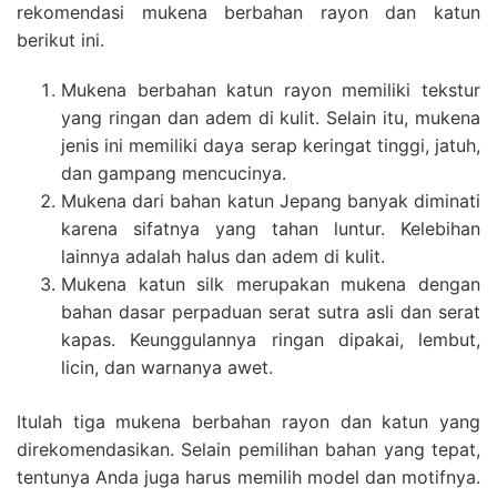
rekomendasi mukena berbahan rayon dan katun
berikut ini.
Mukena berbahan katun rayon memiliki tekstur
yang ringan dan adem di kulit. Selain itu, mukena
jenis ini memiliki daya serap keringat tinggi, jatuh,
dan gampang mencucinya.
Mukena dari bahan katun Jepang banyak diminati
karena sifatnya yang tahan luntur. Kelebihan
lainnya adalah halus dan adem di kulit.
Mukena katun silk merupakan mukena dengan
bahan dasar perpaduan serat sutra asli dan serat
kapas. Keunggulannya ringan dipakai, lembut,
licin, dan warnanya awet.
Itulah tiga mukena berbahan rayon dan katun yang
direkomendasikan. Selain pemilihan bahan yang tepat,
tentunya Anda juga harus memilih model dan motifnya.