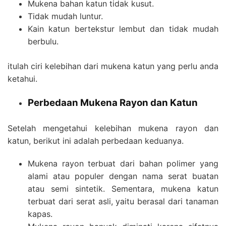
Mukena bahan katun tidak kusut.
Tidak mudah luntur.
Kain katun bertekstur lembut dan tidak mudah
berbulu.
itulah ciri kelebihan dari mukena katun yang perlu anda
ketahui.
Perbedaan Mukena Rayon dan Katun
Setelah mengetahui kelebihan mukena rayon dan
katun, berikut ini adalah perbedaan keduanya.
Mukena rayon terbuat dari bahan polimer yang
alami atau populer dengan nama serat buatan
atau semi sintetik. Sementara, mukena katun
terbuat dari serat asli, yaitu berasal dari tanaman
kapas.