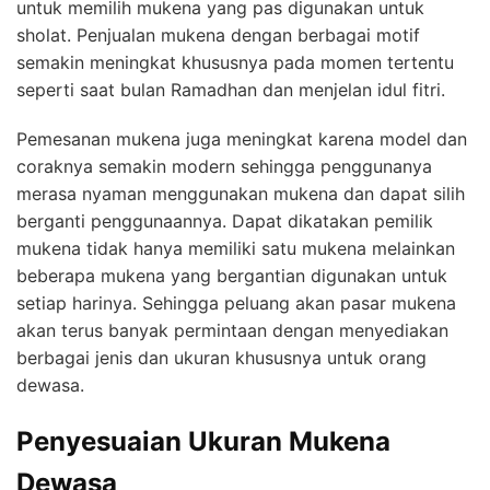
untuk memilih mukena yang pas digunakan untuk
sholat. Penjualan mukena dengan berbagai motif
semakin meningkat khususnya pada momen tertentu
seperti saat bulan Ramadhan dan menjelan idul fitri.
P
emesanan mukena juga meningkat karena model dan
coraknya semakin modern sehingga penggunanya
merasa nyaman menggunakan mukena dan dapat silih
berganti penggunaannya. Dapat dikatakan pemilik
mukena tidak hanya memiliki satu mukena melainkan
beberapa mukena yang bergantian digunakan untuk
setiap harinya. Sehingga peluang akan pasar mukena
akan terus banyak permintaan dengan menyediakan
berbagai jenis dan ukuran khususnya untuk orang
dewasa.
Penyesuaian Ukuran Mukena
Dewasa