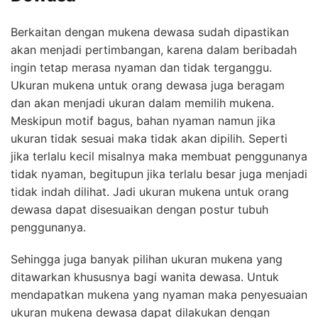
Berkaitan dengan mukena dewasa sudah dipastikan
akan menjadi pertimbangan, karena dalam beribadah
ingin tetap merasa nyaman dan tidak terganggu.
Ukuran mukena untuk orang dewasa juga beragam
dan akan menjadi ukuran dalam memilih mukena.
Meskipun motif bagus, bahan nyaman namun jika
ukuran tidak sesuai maka tidak akan dipilih. Seperti
jika terlalu kecil misalnya maka membuat penggunanya
tidak nyaman, begitupun jika terlalu besar juga menjadi
tidak indah dilihat. Jadi ukuran mukena untuk orang
dewasa dapat disesuaikan dengan postur tubuh
penggunanya.
Sehingga juga banyak pilihan ukuran mukena yang
ditawarkan khususnya bagi wanita dewasa. Untuk
mendapatkan mukena yang nyaman maka penyesuaian
ukuran mukena dewasa
dapat dilakukan dengan