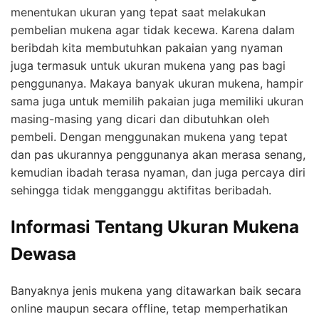
menentukan ukuran yang tepat saat melakukan
pembelian mukena agar tidak kecewa. Karena dalam
beribdah kita membutuhkan pakaian yang nyaman
juga termasuk untuk ukuran mukena yang pas bagi
penggunanya. Makaya banyak ukuran mukena, hampir
sama juga untuk memilih pakaian juga memiliki ukuran
masing-masing yang dicari dan dibutuhkan oleh
pembeli. Dengan menggunakan mukena yang tepat
dan pas ukurannya penggunanya akan merasa senang,
kemudian ibadah terasa nyaman, dan juga percaya diri
sehingga tidak mengganggu aktifitas beribadah.
Informasi Tentang Ukuran Mukena
Dewasa
Banyaknya jenis mukena yang ditawarkan baik secara
online maupun secara offline, tetap memperhatikan