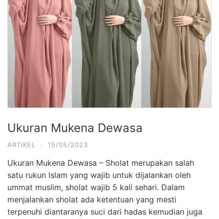
Ukuran Mukena Dewasa
ARTIKEL
·
15/05/2023
Ukuran Mukena Dewasa – Sholat merupakan salah
satu rukun Islam yang wajib untuk dijalankan oleh
ummat muslim, sholat wajib 5 kali sehari. Dalam
menjalankan sholat ada ketentuan yang mesti
terpenuhi diantaranya suci dari hadas kemudian juga