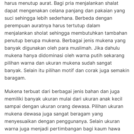
harus menutup aurat. Bagi pria menjalankan shalat
dapat mengenakan celana panjang dan pakaian yang
suci sehingga lebih sederhana. Berbeda dengan
perempuan auratnya harus tertutup dalam
menjalankan sholat sehingga membutuhkan tambahan
penutup berupa mukena. Berbagai jenis mukena yang
banyak digunakan oleh para muslimah. Jika dahulu
mukena hanya didominasi oleh warna putih sekarang
pilihan warna dan ukuran mukena sudah sangat
banyak. Selain itu pilihan motif dan corak juga semakin
baragam.
Mukena terbuat dari berbagai jenis bahan dan juga
memiliki banyak ukuran mulai dari ukuran anak kecil
sampai dengan ukuran orang dewasa. Pilihan ukuran
mukena dewasa
juga sangat beragam yang
menyesuaikan dengan penggunanya. Selain ukuran
warna juga menjadi pertimbangan bagi kaum hawa