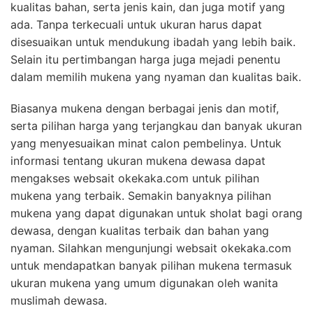
kualitas bahan, serta jenis kain, dan juga motif yang
ada. Tanpa terkecuali untuk ukuran harus dapat
disesuaikan untuk mendukung ibadah yang lebih baik.
Selain itu pertimbangan harga juga mejadi penentu
dalam memilih mukena yang nyaman dan kualitas baik.
B
iasanya mukena dengan berbagai jenis dan motif,
serta pilihan harga yang terjangkau dan banyak ukuran
yang menyesuaikan minat calon pembelinya. Untuk
informasi tentang
ukuran mukena dewasa dapat
mengakses websait okekaka.com untuk pilihan
mukena yang terbaik. Semakin banyaknya pilihan
mukena yang dapat digunakan untuk sholat bagi orang
dewasa, dengan kualitas terbaik dan bahan yang
nyaman. Silahkan mengunjungi websait okekaka.com
untuk mendapatkan banyak pilihan mukena termasuk
ukuran mukena yang umum digunakan oleh wanita
muslimah dewasa.