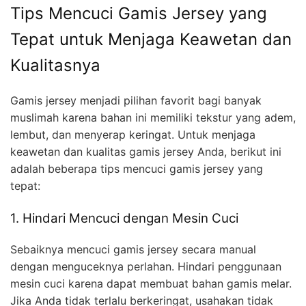
Tips Mencuci Gamis Jersey yang
Tepat untuk Menjaga Keawetan dan
Kualitasnya
Gamis jersey menjadi pilihan favorit bagi banyak
muslimah karena bahan ini memiliki tekstur yang adem,
lembut, dan menyerap keringat. Untuk menjaga
keawetan dan kualitas gamis jersey Anda, berikut ini
adalah beberapa tips mencuci gamis jersey yang
tepat:
1. Hindari Mencuci dengan Mesin Cuci
Sebaiknya mencuci gamis jersey secara manual
dengan menguceknya perlahan. Hindari penggunaan
mesin cuci karena dapat membuat bahan gamis melar.
Jika Anda tidak terlalu berkeringat, usahakan tidak