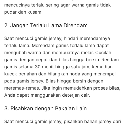
mencucinya terlalu sering agar warna gamis tidak
pudar dan kusam.
2. Jangan Terlalu Lama Direndam
Saat mencuci gamis jersey, hindari merendamnya
terlalu lama. Merendam gamis terlalu lama dapat
mengubah warna dan membuatnya melar. Cucilah
gamis dengan cepat dan bilas hingga bersih. Rendam
gamis selama 30 menit hingga satu jam, kemudian
kucek perlahan dan hilangkan noda yang menempel
pada gamis jersey. Bilas hingga bersih dengan
meremas-remas. Jika ingin memudahkan proses bilas,
Anda dapat menggunakan deterjen cair.
3. Pisahkan dengan Pakaian Lain
Saat mencuci gamis jersey, pisahkan bahan jersey dari