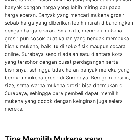
banyak dengan harga yang lebih miring daripada
harga eceran. Banyak yang mencari mukena grosir
sebab harga yang diberikan lebih murah dibandingkan
dengan harga eceran. Selain itu, membeli mukena
grosir pun cocok buat kalian yang hendak membuka
bisnis mukena, baik itu di toko fisik maupun secara
online. Surabaya sendiri adalah satu diantara kota
yang tersohor dengan pusat perdagangan serta
bisnisnya, sehingga tidak heran banyak mereka yang
berburu mukena grosir di Surabaya. Beragam desain,
size, serta warna mukena grosir bisa ditemukan di
Surabaya, sehingga para pembeli dapat memilih
mukena yang cocok dengan keinginan juga selera
mereka.
Tips Memilih Mukena yang