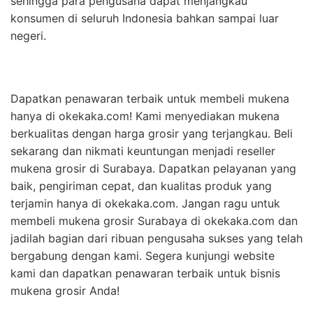
sehingga para pengusaha dapat menjangkau
konsumen di seluruh Indonesia bahkan sampai luar
negeri.
Dapatkan penawaran terbaik untuk membeli mukena
hanya di okekaka.com! Kami menyediakan mukena
berkualitas dengan harga grosir yang terjangkau. Beli
sekarang dan nikmati keuntungan menjadi reseller
mukena grosir di Surabaya. Dapatkan pelayanan yang
baik, pengiriman cepat, dan kualitas produk yang
terjamin hanya di okekaka.com. Jangan ragu untuk
membeli mukena grosir Surabaya di okekaka.com dan
jadilah bagian dari ribuan pengusaha sukses yang telah
bergabung dengan kami. Segera kunjungi website
kami dan dapatkan penawaran terbaik untuk bisnis
mukena grosir Anda!