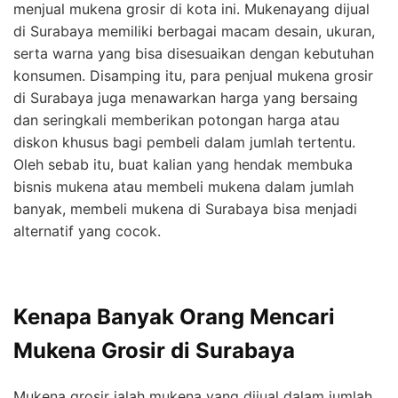
menjual mukena grosir di kota ini. Mukenayang dijual
di Surabaya memiliki berbagai macam desain, ukuran,
serta warna yang bisa disesuaikan dengan kebutuhan
konsumen. Disamping itu, para penjual mukena grosir
di Surabaya juga menawarkan harga yang bersaing
dan seringkali memberikan potongan harga atau
diskon khusus bagi pembeli dalam jumlah tertentu.
Oleh sebab itu, buat kalian yang hendak membuka
bisnis mukena atau membeli mukena dalam jumlah
banyak, membeli mukena di Surabaya bisa menjadi
alternatif yang cocok.
Kenapa Banyak Orang Mencari
Mukena Grosir di Surabaya
Mukena grosir ialah mukena yang dijual dalam jumlah