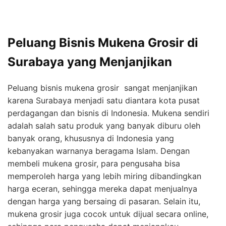
Peluang Bisnis Mukena Grosir di
Surabaya yang Menjanjikan
Peluang bisnis mukena grosir sangat menjanjikan
karena Surabaya menjadi satu diantara kota pusat
perdagangan dan bisnis di Indonesia. Mukena sendiri
adalah salah satu produk yang banyak diburu oleh
banyak orang, khususnya di Indonesia yang
kebanyakan warnanya beragama Islam. Dengan
membeli mukena grosir, para pengusaha bisa
memperoleh harga yang lebih miring dibandingkan
harga eceran, sehingga mereka dapat menjualnya
dengan harga yang bersaing di pasaran. Selain itu,
mukena grosir juga cocok untuk dijual secara online,