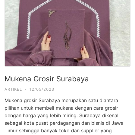
Mukena Grosir Surabaya
ARTIKEL
·
12/05/2023
Mukena grosir Surabaya merupakan satu diantara
pilihan untuk membeli mukena dengan cara grosir
dengan harga yang lebih miring. Surabaya dikenal
sebagai kota pusat perdagangan dan bisnis di Jawa
Timur sehingga banyak toko dan supplier yang