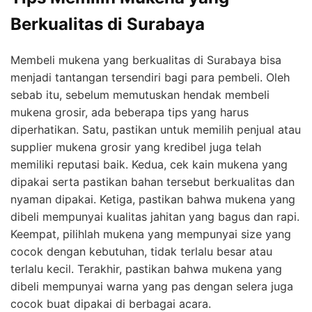
Berkualitas di Surabaya
Membeli mukena yang berkualitas di Surabaya bisa
menjadi tantangan tersendiri bagi para pembeli. Oleh
sebab itu, sebelum memutuskan hendak membeli
mukena grosir, ada beberapa tips yang harus
diperhatikan. Satu, pastikan untuk memilih penjual atau
supplier mukena grosir yang kredibel juga telah
memiliki reputasi baik. Kedua, cek kain mukena yang
dipakai serta pastikan bahan tersebut berkualitas dan
nyaman dipakai. Ketiga, pastikan bahwa mukena yang
dibeli mempunyai kualitas jahitan yang bagus dan rapi.
Keempat, pilihlah mukena yang mempunyai size yang
cocok dengan kebutuhan, tidak terlalu besar atau
terlalu kecil. Terakhir, pastikan bahwa mukena yang
dibeli mempunyai warna yang pas dengan selera juga
cocok buat dipakai di berbagai acara.