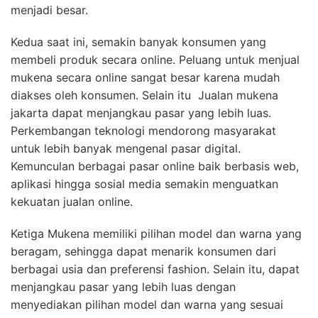
menjadi besar.
Kedua saat ini, semakin banyak konsumen yang
membeli produk secara online. Peluang untuk menjual
mukena secara online sangat besar karena mudah
diakses oleh konsumen. Selain itu
Jualan mukena
jakarta
dapat menjangkau pasar yang lebih luas.
Perkembangan teknologi mendorong masyarakat
untuk lebih banyak mengenal pasar digital.
Kemunculan berbagai pasar online baik berbasis web,
aplikasi hingga sosial media semakin menguatkan
kekuatan jualan online.
Ketiga Mukena memiliki pilihan model dan warna yang
beragam, sehingga dapat menarik konsumen dari
berbagai usia dan preferensi fashion. Selain itu, dapat
menjangkau pasar yang lebih luas dengan
menyediakan pilihan model dan warna yang sesuai