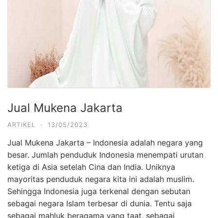
Jual Mukena Jakarta
ARTIKEL
·
13/05/2023
Jual Mukena Jakarta –
Indonesia adalah negara yang
besar. Jumlah penduduk Indonesia menempati urutan
ketiga di Asia setelah Cina dan India. Uniknya
mayoritas penduduk negara kita ini adalah muslim.
Sehingga Indonesia juga terkenal dengan sebutan
sebagai negara Islam terbesar di dunia. Tentu saja
sebagai mahluk beragama yang taat, sebagai