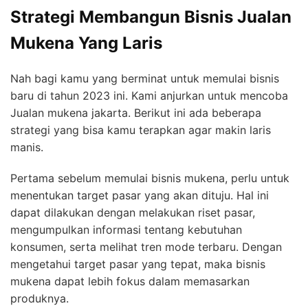
Strategi Membangun Bisnis Jualan
Mukena Yang Laris
Nah bagi kamu yang berminat untuk memulai bisnis
baru di tahun 2023 ini. Kami anjurkan untuk mencoba
Jualan mukena jakarta.
Berikut ini ada beberapa
strategi yang bisa kamu terapkan agar makin laris
manis.
Pertama sebelum memulai bisnis mukena, perlu untuk
menentukan target pasar yang akan dituju. Hal ini
dapat dilakukan dengan melakukan riset pasar,
mengumpulkan informasi tentang kebutuhan
konsumen, serta melihat tren mode terbaru. Dengan
mengetahui target pasar yang tepat, maka bisnis
mukena dapat lebih fokus dalam memasarkan
produknya.