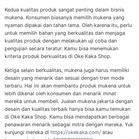
Kedua kualitas produk sangat penting dalam bisnis
mukena. Konsumen biasanya memilih mukena yang
nyaman dipakai dan tahan lama. Oleh karena itu, perlu
untuk memilih bahan yang berkualitas dan menjaga
kualitas produk dengan melakukan uji coba dan
pengujian secara teratur. Kamu bisa menemukan
kriteria produk berkualitas di Oke Kaka Shop.
Ketiga selain berkualitas, mukena juga harus memiliki
desain yang menarik dan sesuai dengan tren mode
terbaru. Hal ini akan membantu produk mukena untuk
lebih dikenal oleh konsumen dan menarik minat
mereka untuk membeli.
Jualan mukena jakarta
dengan
desain dan kualitas terbaik hanya bisa kamu temukan
di Oke Kaka Shop. Kamu bisa mendapatkan berbagai
penawaran menarik sebagai mitra dengan mereka. Yuk
kunjungi mereka di
https://okekaka.com/
atau