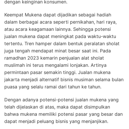
dengan keinginan konsumen.
Keempat Mukena dapat dijadikan sebagai hadiah
dalam berbagai acara seperti pernikahan, hari raya,
atau acara keagamaan lainnya. Sehingga potensi
jualan mukena dapat meningkat pada waktu-waktu
tertentu. Tren hamper dalam bentuk peralatan sholat
juga tengah mendapat minat besar saat ini. Pada
ramadhan 2023 kemarin penjualan alat sholat
muslimah ini terus mengalami lonjakan. Artinya
permintaan pasar semakin tinggi.
Jualan mukena
jakarta
menjadi alternatif bisnis musiman selama bulan
puasa yang selalu ramai dari tahun ke tahun.
Dengan adanya potensi-potensi jualan mukena yang
telah dijelaskan di atas, maka dapat disimpulkan
bahwa mukena memiliki potensi pasar yang besar dan
dapat menjadi peluang bisnis yang menjanjikan.