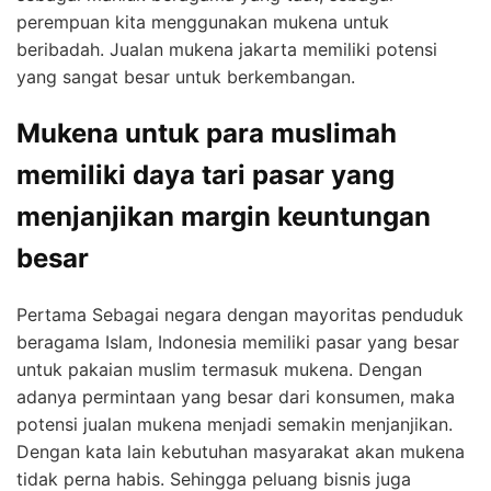
perempuan kita menggunakan mukena untuk
beribadah.
Jualan mukena jakarta
memiliki potensi
yang sangat besar untuk berkembangan.
Mukena untuk para muslimah
memiliki daya tari pasar yang
menjanjikan margin keuntungan
besar
Pertama Sebagai negara dengan mayoritas penduduk
beragama Islam, Indonesia memiliki pasar yang besar
untuk pakaian muslim termasuk mukena. Dengan
adanya permintaan yang besar dari konsumen, maka
potensi jualan mukena menjadi semakin menjanjikan.
Dengan kata lain kebutuhan masyarakat akan mukena
tidak perna habis. Sehingga peluang bisnis juga