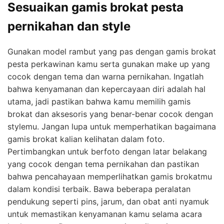
Sesuaikan gamis brokat pesta
pernikahan dan style
Gunakan model rambut yang pas dengan gamis brokat
pesta perkawinan kamu serta gunakan make up yang
cocok dengan tema dan warna pernikahan. Ingatlah
bahwa kenyamanan dan kepercayaan diri adalah hal
utama, jadi pastikan bahwa kamu memilih gamis
brokat dan aksesoris yang benar-benar cocok dengan
stylemu. Jangan lupa untuk memperhatikan bagaimana
gamis brokat kalian kelihatan dalam foto.
Pertimbangkan untuk berfoto dengan latar belakang
yang cocok dengan tema pernikahan dan pastikan
bahwa pencahayaan memperlihatkan gamis brokatmu
dalam kondisi terbaik. Bawa beberapa peralatan
pendukung seperti pins, jarum, dan obat anti nyamuk
untuk memastikan kenyamanan kamu selama acara