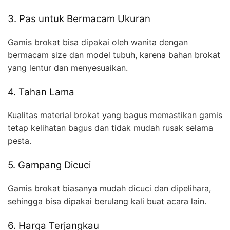
3. Pas untuk Bermacam Ukuran
Gamis brokat bisa dipakai oleh wanita dengan
bermacam size dan model tubuh, karena bahan brokat
yang lentur dan menyesuaikan.
4. Tahan Lama
Kualitas material brokat yang bagus memastikan gamis
tetap kelihatan bagus dan tidak mudah rusak selama
pesta.
5. Gampang Dicuci
Gamis brokat biasanya mudah dicuci dan dipelihara,
sehingga bisa dipakai berulang kali buat acara lain.
6. Harga Terjangkau