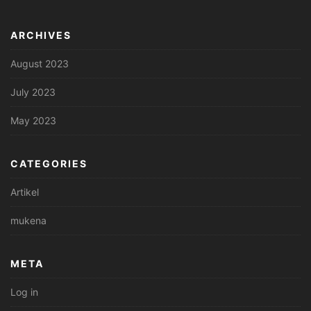
ARCHIVES
August 2023
July 2023
May 2023
CATEGORIES
Artikel
mukena
META
Log in