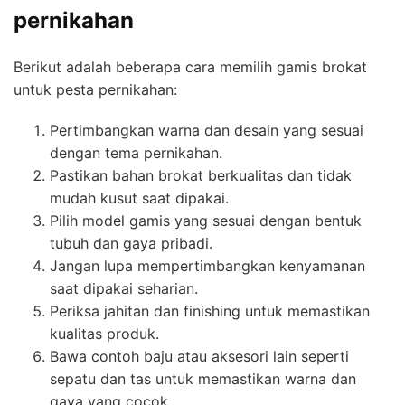
pernikahan
Berikut adalah beberapa cara memilih gamis brokat
untuk pesta pernikahan:
Pertimbangkan warna dan desain yang sesuai
dengan tema pernikahan.
Pastikan bahan brokat berkualitas dan tidak
mudah kusut saat dipakai.
Pilih model gamis yang sesuai dengan bentuk
tubuh dan gaya pribadi.
Jangan lupa mempertimbangkan kenyamanan
saat dipakai seharian.
Periksa jahitan dan finishing untuk memastikan
kualitas produk.
Bawa contoh baju atau aksesori lain seperti
sepatu dan tas untuk memastikan warna dan
gaya yang cocok.