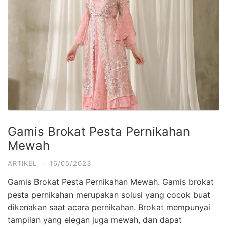
Gamis Brokat Pesta Pernikahan
Mewah
ARTIKEL
·
16/05/2023
Gamis Brokat Pesta Pernikahan Mewah. Gamis brokat
pesta pernikahan
merupakan solusi yang cocok buat
dikenakan saat acara pernikahan. Brokat mempunyai
tampilan yang elegan juga mewah, dan dapat