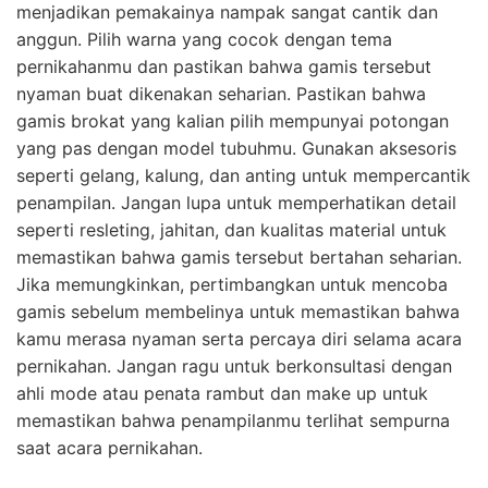
menjadikan pemakainya nampak sangat cantik dan
anggun. Pilih warna yang cocok dengan tema
pernikahanmu dan pastikan bahwa gamis tersebut
nyaman buat dikenakan seharian. Pastikan bahwa
gamis brokat yang kalian pilih mempunyai potongan
yang pas dengan model tubuhmu. Gunakan aksesoris
seperti gelang, kalung, dan anting untuk mempercantik
penampilan. Jangan lupa untuk memperhatikan detail
seperti resleting, jahitan, dan kualitas material untuk
memastikan bahwa gamis tersebut bertahan seharian.
Jika memungkinkan, pertimbangkan untuk mencoba
gamis sebelum membelinya untuk memastikan bahwa
kamu merasa nyaman serta percaya diri selama acara
pernikahan. Jangan ragu untuk berkonsultasi dengan
ahli mode atau penata rambut dan make up untuk
memastikan bahwa penampilanmu terlihat sempurna
saat acara pernikahan.