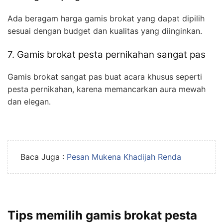
Ada beragam harga gamis brokat yang dapat dipilih
sesuai dengan budget dan kualitas yang diinginkan.
7. Gamis brokat pesta pernikahan sangat pas
Gamis brokat sangat pas buat acara khusus seperti
pesta pernikahan, karena memancarkan aura mewah
dan elegan.
Baca Juga :
Pesan Mukena Khadijah Renda
Tips memilih
gamis brokat pesta