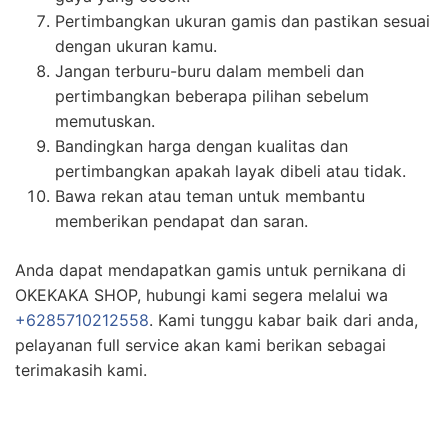
Pertimbangkan ukuran gamis dan pastikan sesuai
dengan ukuran kamu.
Jangan terburu-buru dalam membeli dan
pertimbangkan beberapa pilihan sebelum
memutuskan.
Bandingkan harga dengan kualitas dan
pertimbangkan apakah layak dibeli atau tidak.
Bawa rekan atau teman untuk membantu
memberikan pendapat dan saran.
Anda dapat mendapatkan gamis untuk pernikana di
OKEKAKA SHOP, hubungi kami segera melalui wa
+6285710212558
. Kami tunggu kabar baik dari anda,
pelayanan full service akan kami berikan sebagai
terimakasih kami.