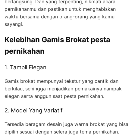
berlangsung. Dan yang terpenting, nikmati acara
pernikahanmu dan pastikan untuk menghabiskan
waktu bersama dengan orang-orang yang kamu
sayangi.
Kelebihan Gamis Brokat pesta
pernikahan
1. Tampil Elegan
Gamis brokat mempunyai tekstur yang cantik dan
berkilau, sehingga menjadikan pemakainya nampak
elegan serta anggun saat pesta pernikahan.
2. Model Yang Variatif
Tersedia beragam desain juga warna brokat yang bisa
dipilih sesuai dengan selera juga tema pernikahan.