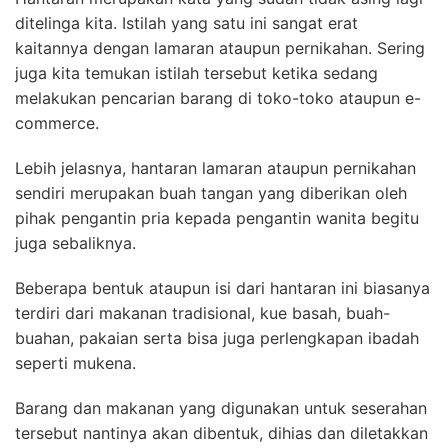
ditelinga kita. Istilah yang satu ini sangat erat
kaitannya dengan lamaran ataupun pernikahan. Sering
juga kita temukan istilah tersebut ketika sedang
melakukan pencarian barang di toko-toko ataupun e-
commerce.
Lebih jelasnya, hantaran lamaran ataupun pernikahan
sendiri merupakan buah tangan yang diberikan oleh
pihak pengantin pria kepada pengantin wanita begitu
juga sebaliknya.
Beberapa bentuk ataupun isi dari hantaran ini biasanya
terdiri dari makanan tradisional, kue basah, buah-
buahan, pakaian serta bisa juga perlengkapan ibadah
seperti mukena.
Barang dan makanan yang digunakan untuk seserahan
tersebut nantinya akan dibentuk, dihias dan diletakkan