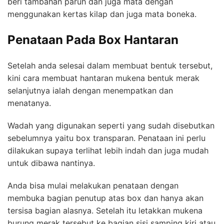
beri tambahan paruh dan juga mata dengan
menggunakan kertas kilap dan juga mata boneka.
Penataan Pada Box Hantaran
Setelah anda selesai dalam membuat bentuk tersebut,
kini cara membuat hantaran mukena bentuk merak
selanjutnya ialah dengan menempatkan dan
menatanya.
Wadah yang digunakan seperti yang sudah disebutkan
sebelumnya yaitu box transparan. Penataan ini perlu
dilakukan supaya terlihat lebih indah dan juga mudah
untuk dibawa nantinya.
Anda bisa mulai melakukan penataan dengan
membuka bagian penutup atas box dan hanya akan
tersisa bagian alasnya. Setelah itu letakkan mukena
burung merak tersebut ke bagian sisi samping kiri atau