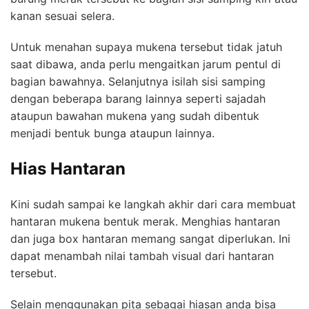
kanan sesuai selera.
Untuk menahan supaya mukena tersebut tidak jatuh
saat dibawa, anda perlu mengaitkan jarum pentul di
bagian bawahnya. Selanjutnya isilah sisi samping
dengan beberapa barang lainnya seperti sajadah
ataupun bawahan mukena yang sudah dibentuk
menjadi bentuk bunga ataupun lainnya.
Hias Hantaran
Kini sudah sampai ke langkah akhir dari cara membuat
hantaran mukena bentuk merak. Menghias hantaran
dan juga box hantaran memang sangat diperlukan. Ini
dapat menambah nilai tambah visual dari hantaran
tersebut.
Selain menggunakan pita sebagai hiasan anda bisa