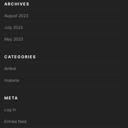
ARCHIVES
August 2023
July 2023
May 2023
CATEGORIES
Artikel
mukena
META
Log in
Entries feed