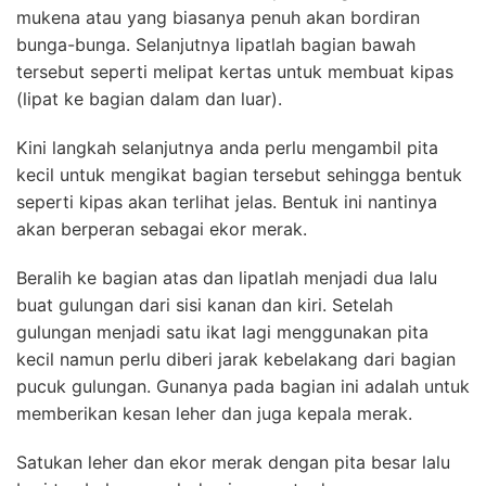
mukena atau yang biasanya penuh akan bordiran
bunga-bunga. Selanjutnya lipatlah bagian bawah
tersebut seperti melipat kertas untuk membuat kipas
(lipat ke bagian dalam dan luar).
Kini langkah selanjutnya anda perlu mengambil pita
kecil untuk mengikat bagian tersebut sehingga bentuk
seperti kipas akan terlihat jelas. Bentuk ini nantinya
akan berperan sebagai ekor merak.
Beralih ke bagian atas dan lipatlah menjadi dua lalu
buat gulungan dari sisi kanan dan kiri. Setelah
gulungan menjadi satu ikat lagi menggunakan pita
kecil namun perlu diberi jarak kebelakang dari bagian
pucuk gulungan. Gunanya pada bagian ini adalah untuk
memberikan kesan leher dan juga kepala merak.
Satukan leher dan ekor merak dengan pita besar lalu