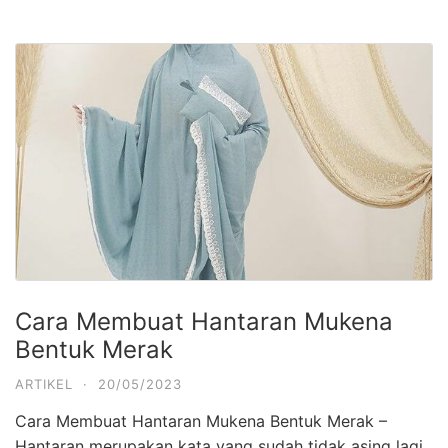
Cara Membuat Hantaran Mukena
Bentuk Merak
ARTIKEL
·
20/05/2023
Cara Membuat Hantaran Mukena Bentuk Merak –
Hantaran merupakan kata yang sudah tidak asing lagi