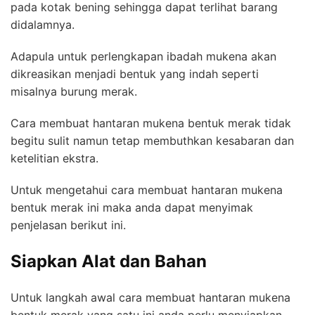
pada kotak bening sehingga dapat terlihat barang
didalamnya.
Adapula untuk perlengkapan ibadah mukena akan
dikreasikan menjadi bentuk yang indah seperti
misalnya burung merak.
Cara membuat hantaran mukena bentuk merak tidak
begitu sulit namun tetap membuthkan kesabaran dan
ketelitian ekstra.
Untuk mengetahui cara membuat hantaran mukena
bentuk merak ini maka anda dapat menyimak
penjelasan berikut ini.
Siapkan Alat dan Bahan
Untuk langkah awal cara membuat hantaran mukena
bentuk merak yang satu ini anda perlu menyiapkan