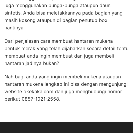
juga menggunakan bunga-bunga ataupun daun
sintetis. Anda bisa meletakkannya pada bagian yang
masih kosong ataupun di bagian penutup box
nantinya.
Dari penjelasan cara membuat hantaran mukena
bentuk merak yang telah dijabarkan secara detail tentu
membuat anda ingin membuat dan juga membeli
hantaran jadinya bukan?
Nah bagi anda yang ingin membeli mukena ataupun
hantaran mukena lengkap ini bisa dengan mengunjungi
website okekaka.com dan juga menghubungi nomor
berikut 0857-1021-2558.