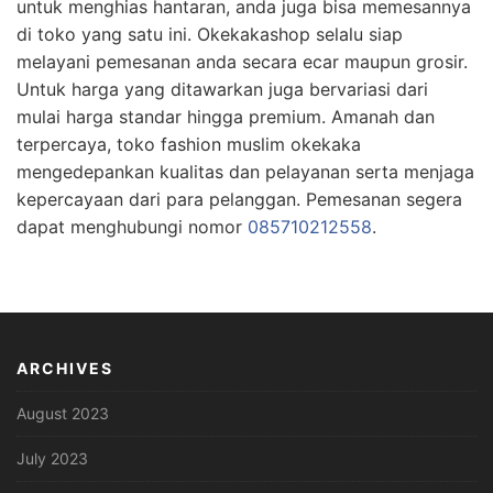
untuk menghias hantaran, anda juga bisa memesannya
di toko yang satu ini. Okekakashop selalu siap
melayani pemesanan anda secara ecar maupun grosir.
Untuk harga yang ditawarkan juga bervariasi dari
mulai harga standar hingga premium. Amanah dan
terpercaya, toko fashion muslim okekaka
mengedepankan kualitas dan pelayanan serta menjaga
kepercayaan dari para pelanggan. Pemesanan segera
dapat menghubungi nomor
085710212558
.
ARCHIVES
August 2023
July 2023