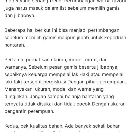
model yang sedang trend. Pertimbangan warna favorit
juga harus masuk dalam list sebelum memilih gamis
dan jilbabnya.
Beberapa hal berikut ini bisa menjadi pertimbangan
sebelum memilih gamis maupun jilbab untuk keperluan
hantaran.
Pertama, perhatikan ukuran, model, motif, dan
warnanya. Sebelum pesan gamis beserta jilbabnya,
sebaiknya keluarga mempelai laki-laki atau mempelai
laki-laki tersebut berdiskusi Dengan pihak perempuan.
Menanyakan, ukuran, model dan warna yang
diinginkan. Jangan sampai belanja hantaran yang
ternyata tidak disukai dan tidak cocok Dengan ukuran
pengantin perempuan.
Kedua, cek kualitas bahan. Ada banyak sekali bahan