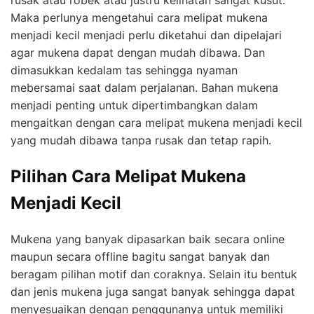
Maka perlunya mengetahui cara melipat mukena
menjadi kecil menjadi perlu diketahui dan dipelajari
agar mukena dapat dengan mudah dibawa. Dan
dimasukkan kedalam tas sehingga nyaman
mebersamai saat dalam perjalanan. Bahan mukena
menjadi penting untuk dipertimbangkan dalam
mengaitkan dengan
cara melipat mukena menjadi kecil
yang mudah dibawa tanpa rusak dan tetap rapih.
Pilihan Cara Melipat Mukena
Menjadi Kecil
Mukena yang banyak dipasarkan baik secara online
maupun secara offline bagitu sangat banyak dan
beragam pilihan motif dan coraknya. Selain itu bentuk
dan jenis mukena juga sangat banyak sehingga dapat
menyesuaikan dengan penggunanya untuk memiliki