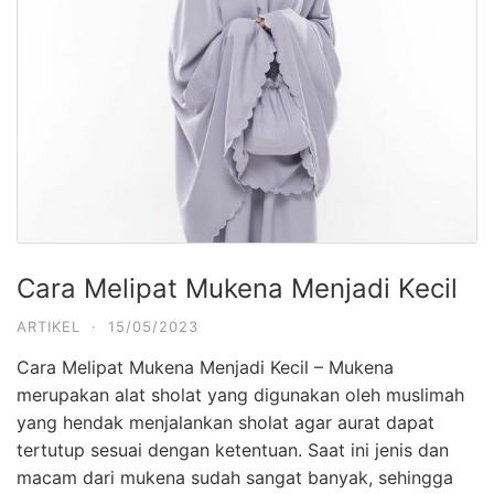
Cara Melipat Mukena Menjadi Kecil
ARTIKEL
·
15/05/2023
Cara Melipat Mukena Menjadi Kecil –
Mukena
merupakan alat sholat yang digunakan oleh muslimah
yang hendak menjalankan sholat agar aurat dapat
tertutup sesuai dengan ketentuan. Saat ini jenis dan
macam dari mukena sudah sangat banyak, sehingga