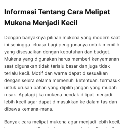
Informasi Tentang Cara Melipat
Mukena Menjadi Kecil
Dengan banyaknya pilihan mukena yang modern saat
ini sehingga leluasa bagi penggunanya untuk memilih
yang disesuaikan dengan kebutuhan dan budget.
Mukena yang digunakan harus memberi kenyamanan
saat digunakan tidak terlalu besar dan juga tidak
terlalu kecil. Motif dan warna dapat disesuaikan
dengan selera selama memenuhi ketentuan, termasuk
untuk urusan bahan yang dipilih jangan yang mudah
rusak. Apalagi jika mukena hendak dilipat menjadi
lebih kecil agar dapat dimasukkan ke dalam tas dan
dibawa kemana-mana.
Banyak
cara melipat mukena agar menjadi lebih kecil,