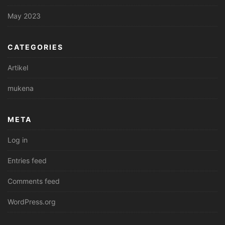
May 2023
CATEGORIES
Artikel
mukena
META
Log in
Entries feed
Comments feed
WordPress.org