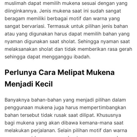
muslimah dapat memilih mukena sesuai dengan yang
diinginkannya. Jenis mukena saat ini sudah sangat
beragam memiliki berbagai motif dan warna yang
sangat bervariasi. Termasuk untuk pilihan jenis bahan
atau yang digunakan harus dapat memilih bahan yang
nyaman digunakan saat sholat. Sehingga nyaman saat
melaksanakan sholat dan tidak memberikan rasa gerah
sehingga dapat mengganggu ibadah.
Perlunya Cara Melipat Mukena
Menjadi Kecil
Banyaknya bahan-bahan yang menjadi pilihan dalam
penggunaan mukena juga harus mempertimbangkan
bahan tersebut tidak rusak saat dilipat. Khususnya
bagi mukena yang akan dibawa kemana-mana saat
melakukan perjalanan. Selain pilihan motif dan warna