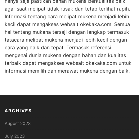
hanya saja pastikan bahan mukena berkualitas baik,
agar saat melipat tidak rusak dan tetap terlihat rapih.
Informasi tentang cara melipat mukena menjadi lebih
kecil dapat mengakses websait okekaka.com. Semua
hal tentang mukena tersaji dengan lengkap termasuk
tatacara melipat mukena menjadi lebih kecil dengan
cara yang baik dan tepat. Termasuk referensi
mengenai dunia mukena dengan bahan dan kualitas
terbaik dapat mengakses websait okekaka.com
untuk
informasi memilih dan merawat mukena dengan baik.
ARCHIVES
August 2023
July 2023