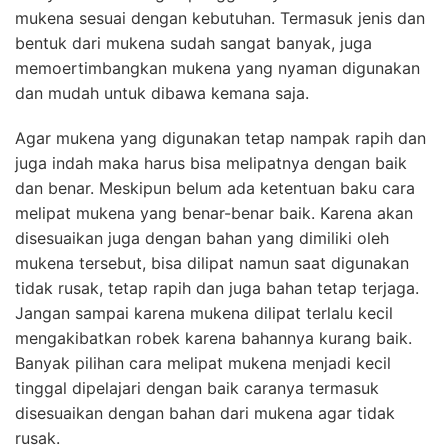
mukena sesuai dengan kebutuhan. Termasuk jenis dan
bentuk dari mukena sudah sangat banyak, juga
memoertimbangkan mukena yang nyaman digunakan
dan mudah untuk dibawa kemana saja.
Agar mukena yang digunakan tetap nampak rapih dan
juga indah maka harus bisa melipatnya dengan baik
dan benar. Meskipun belum ada ketentuan baku cara
melipat mukena yang benar-benar baik. Karena akan
disesuaikan juga dengan bahan yang dimiliki oleh
mukena tersebut, bisa dilipat namun saat digunakan
tidak rusak, tetap rapih dan juga bahan tetap terjaga.
Jangan sampai karena mukena dilipat terlalu kecil
mengakibatkan robek karena bahannya kurang baik.
Banyak pilihan
cara melipat mukena menjadi kecil
tinggal dipelajari dengan baik caranya termasuk
disesuaikan dengan bahan dari mukena agar tidak
rusak.