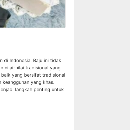
di Indonesia. Baju ini tidak
ilai-nilai tradisional yang
aik yang bersifat tradisional
n keanggunan yang khas.
enjadi langkah penting untuk