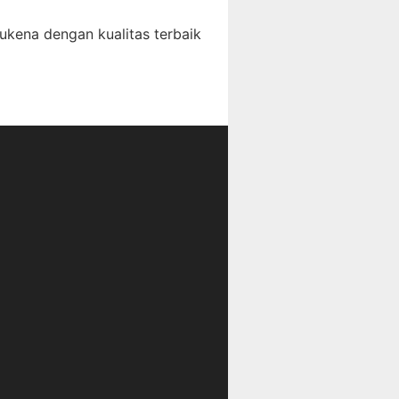
ukena dengan kualitas terbaik