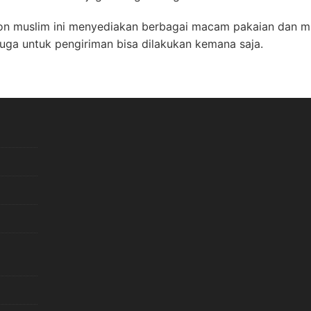
ion muslim ini menyediakan berbagai macam pakaian dan m
juga untuk pengiriman bisa dilakukan kemana saja.